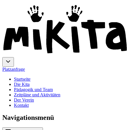
Platzanfrage
Startseite
Die Kita
Pädagogik und Team
Zeitpläne und Aktivitäten
Der Verein
Kontakt
Navigationsmenü