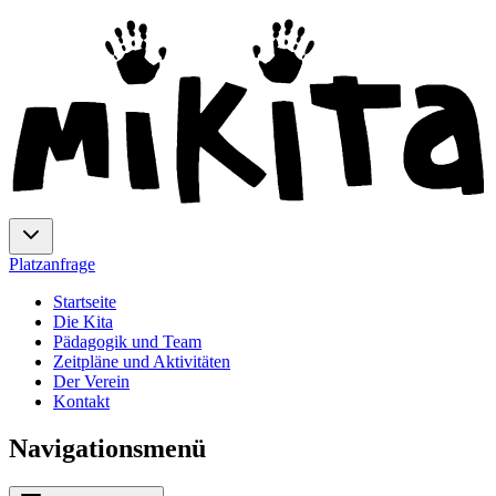
Platzanfrage
Startseite
Die Kita
Pädagogik und Team
Zeitpläne und Aktivitäten
Der Verein
Kontakt
Navigationsmenü